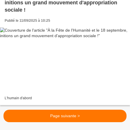
initions un grand mouvement d'appropriation
sociale !
Publié le 11/09/2025 à 10:25
L'humain d'abord
Page suivante >