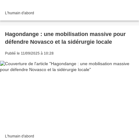
L'humain d'abord
Hagondange : une mobilisation massive pour
défendre Novasco et la sidérurgie locale
Publié le 11/09/2025 à 10:28
L'humain d'abord