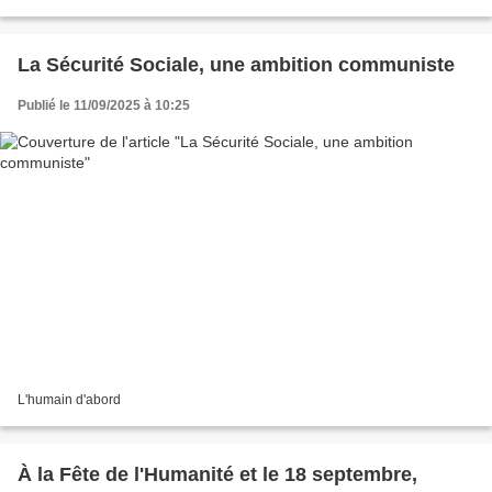
La Sécurité Sociale, une ambition communiste
Publié le 11/09/2025 à 10:25
L'humain d'abord
À la Fête de l'Humanité et le 18 septembre,