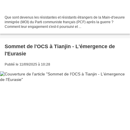
Que sont devenus les résistantes et résistants étrangers de la Main-d'oeuvre
immigrée (MOI) du Parti communiste français (PCF) après la guerre ?
Comment leur engagement s'est-il poursuivi et ...
Sommet de l'OCS à Tianjin - L'émergence de
l'Eurasie
Publié le 11/09/2025 à 10:28