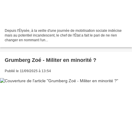
Depuis l'Élysée, à la veille d'une journée de mobilisation sociale indécise
mais au potentiel incandescent, le chef de l'État a fait le pari de ne rien
changer en nommant l'un...
Grumberg Zoé - Militer en minorité ?
Publié le 11/09/2025 à 13:54