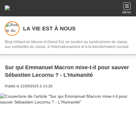
MENU
LA VIE EST À NOUS
Blog militant en Meuse et Grand Est, en soutien au syndicalisme de classe,
aux solidarités de classe, à l'internationalisme et à la transformation sociale
Sur qui Emmanuel Macron mise-t-il pour sauver
Sébastien Lecornu ? - L'Humanité
Publié le 11/09/2025 à 14:28